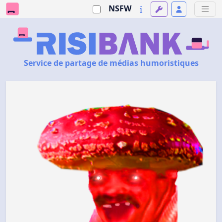
NSFW
Service de partage de médias humoristiques