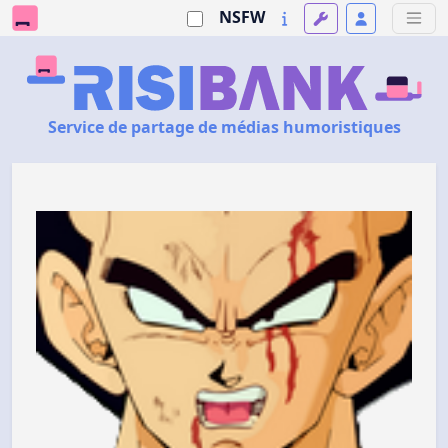
NSFW
Service de partage de médias humoristiques