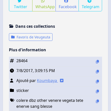
Twitter
WhatsApp
Facebook
Telegram
Dans ces collections
Favoris de Veugeuta
Plus d'information
28464
7/8/2017, 3:09:15 PM
Ajouté par
Koumbaya
sticker
colere dbz other venere vegeta tete
enerve sang blesse