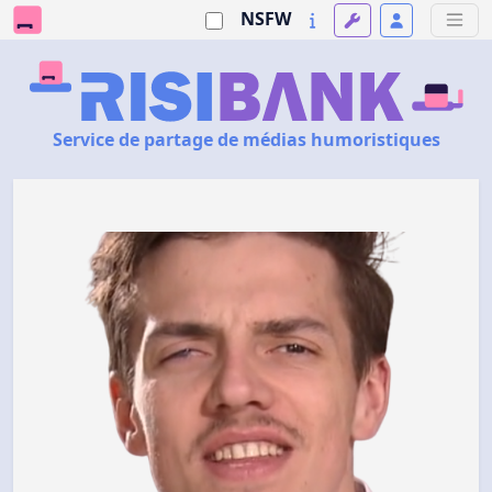
NSFW
Service de partage de médias humoristiques