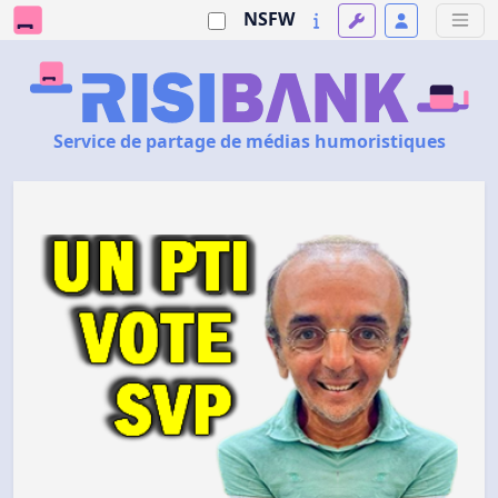
NSFW
Service de partage de médias humoristiques