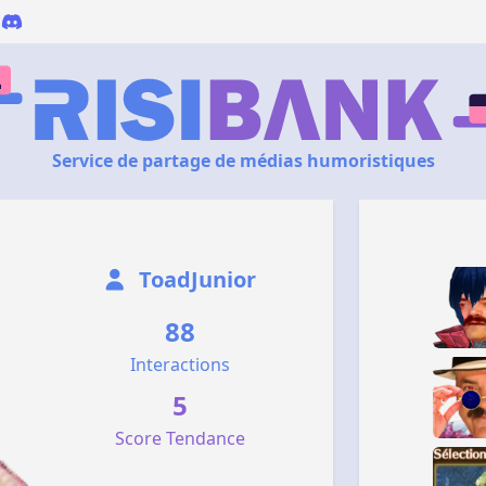
Service de partage de médias humoristiques
ToadJunior
88
Interactions
5
Score Tendance