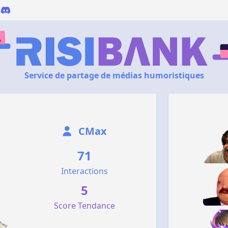
Service de partage de médias humoristiques
CMax
71
Interactions
5
Score Tendance