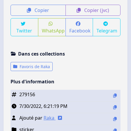
Copier
Copier (jvc)
Twitter
WhatsApp
Facebook
Telegram
Dans ces collections
Favoris de Raka
Plus d'information
279156
7/30/2022, 6:21:19 PM
Ajouté par
Raka
sticker