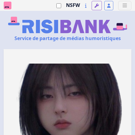
NSFW
Service de partage de médias humoristiques