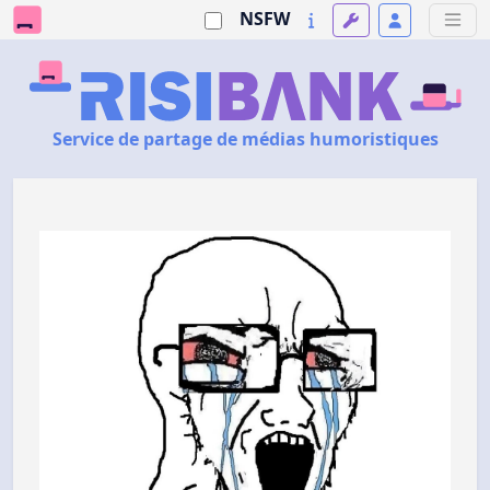
NSFW
Service de partage de médias humoristiques