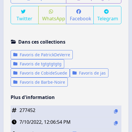
Twitter
WhatsApp
Facebook
Telegram
Dans ces collections
Favoris de PatrickDeVerre
Favoris de tgtgtgtgtg
Favoris de CobideSuede
Favoris de jas
Favoris de Barbe-Noire
Plus d'information
277452
7/10/2022, 12:06:54 PM