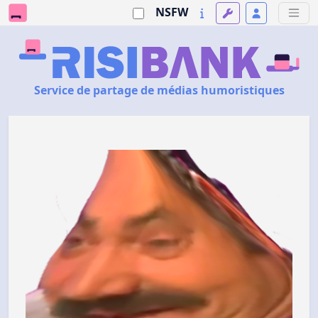
NSFW
Service de partage de médias humoristiques