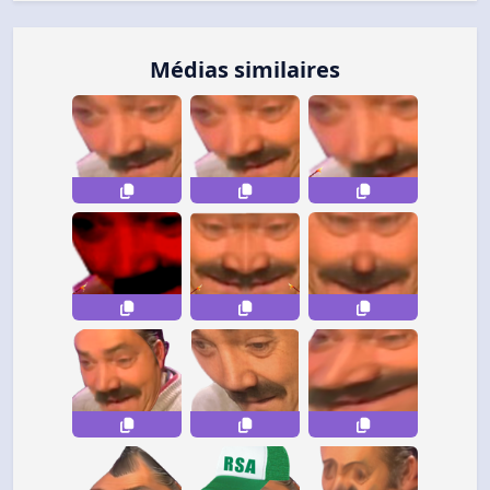
Médias similaires