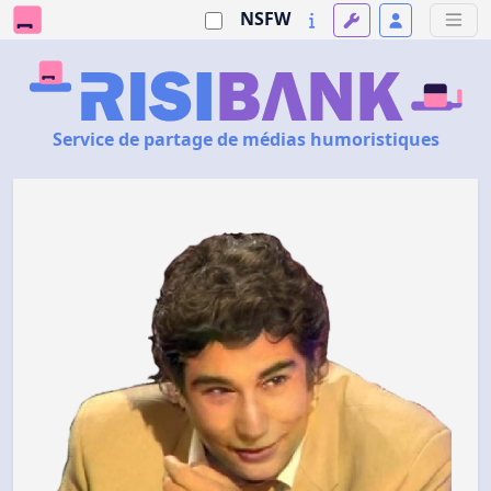
NSFW
Service de partage de médias humoristiques