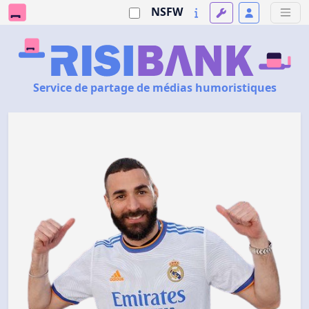
NSFW
Service de partage de médias humoristiques