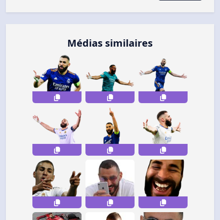
Médias similaires