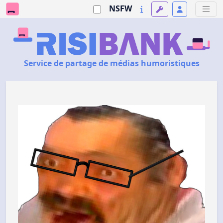
NSFW
Service de partage de médias humoristiques