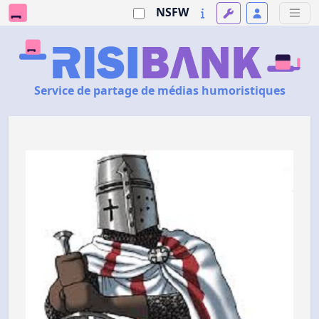
NSFW
Service de partage de médias humoristiques