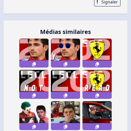
Signaler
Médias similaires