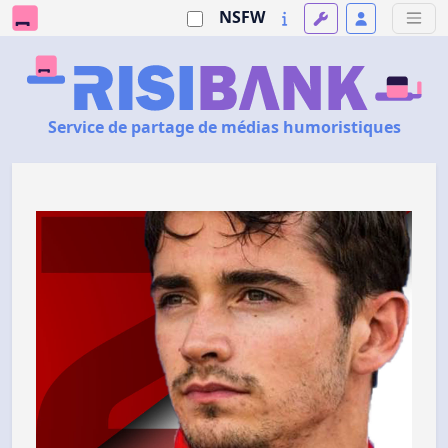
NSFW
Service de partage de médias humoristiques