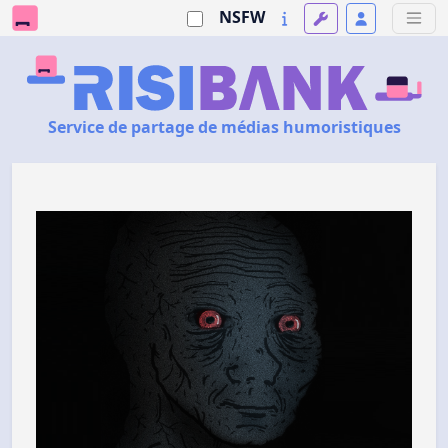
NSFW
Service de partage de médias humoristiques