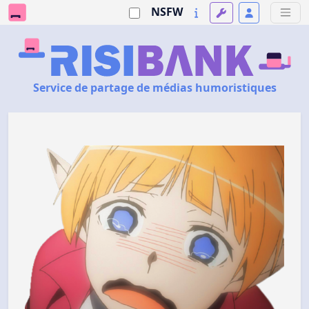
NSFW
Service de partage de médias humoristiques