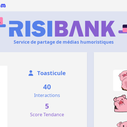
Service de partage de médias humoristiques
Toasticule
40
Interactions
5
Score Tendance