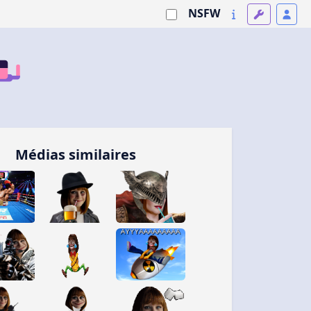
NSFW
Médias similaires