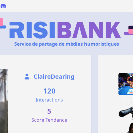
Service de partage de médias humoristiques
ClaireDearing
120
Interactions
5
Score Tendance