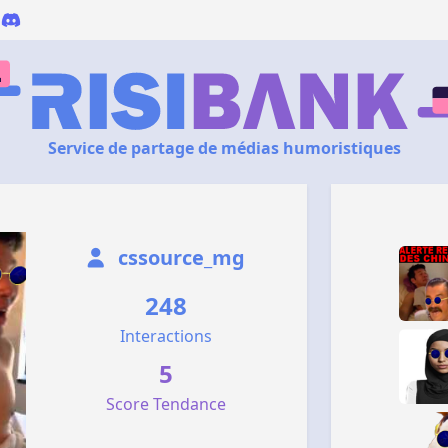
Service de partage de médias humoristiques
cssource_mg
248
Interactions
5
Score Tendance