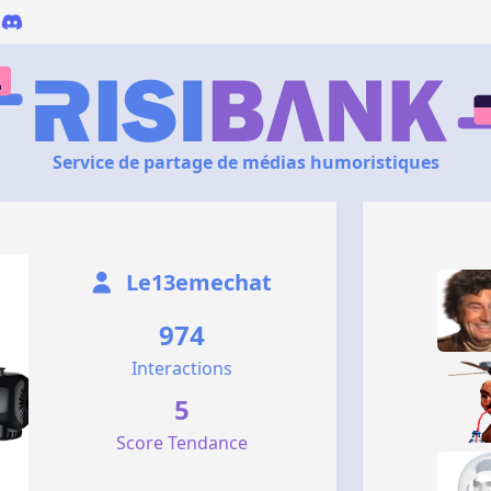
Service de partage de médias humoristiques
Le13emechat
974
Interactions
5
Score Tendance