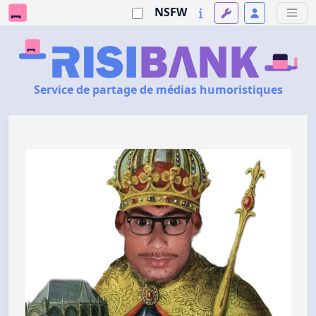
NSFW
Service de partage de médias humoristiques