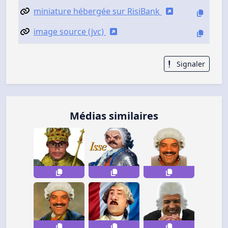
miniature hébergée sur RisiBank
image source (jvc)
Signaler
Médias similaires