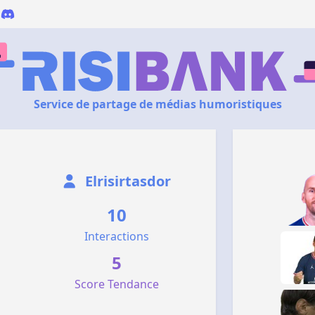
Service de partage de médias humoristiques
Elrisirtasdor
10
Interactions
5
Score Tendance