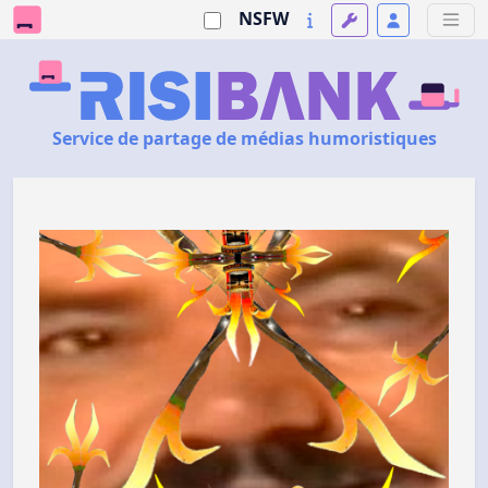
NSFW
Service de partage de médias humoristiques