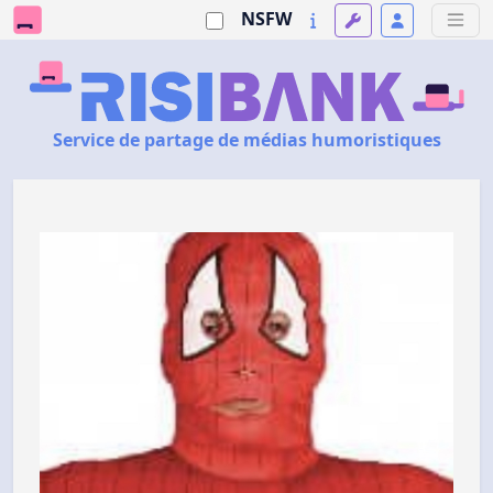
NSFW
Service de partage de médias humoristiques