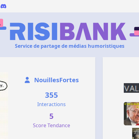
Service de partage de médias humoristiques
NouillesFortes
355
Interactions
5
Score Tendance