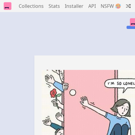
Collections
Stats
Installer
API
NSFW 🥵