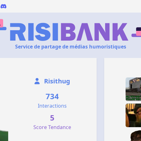
Service de partage de médias humoristiques
Risithug
734
Interactions
5
Score Tendance