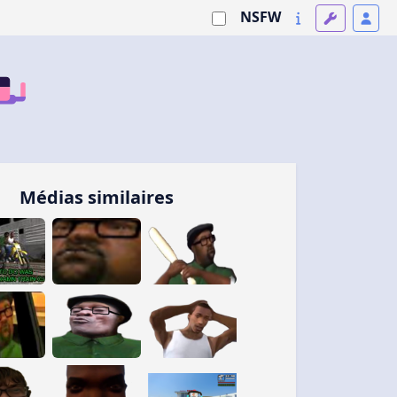
NSFW
Médias similaires