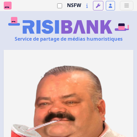
NSFW
Service de partage de médias humoristiques