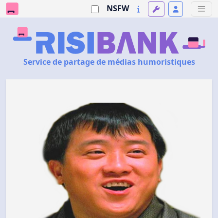
NSFW
Service de partage de médias humoristiques