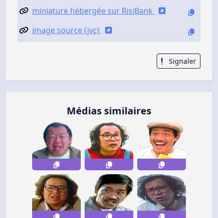
miniature hébergée sur RisiBank
image source (jvc)
Signaler
Médias similaires