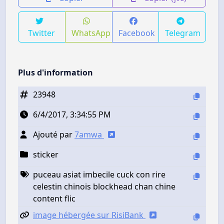
Twitter
WhatsApp
Facebook
Telegram
Plus d'information
23948
6/4/2017, 3:34:55 PM
Ajouté par
7amwa
sticker
puceau asiat imbecile cuck con rire
celestin chinois blockhead chan chine
content flic
image hébergée sur RisiBank