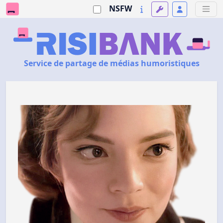
NSFW
Service de partage de médias humoristiques