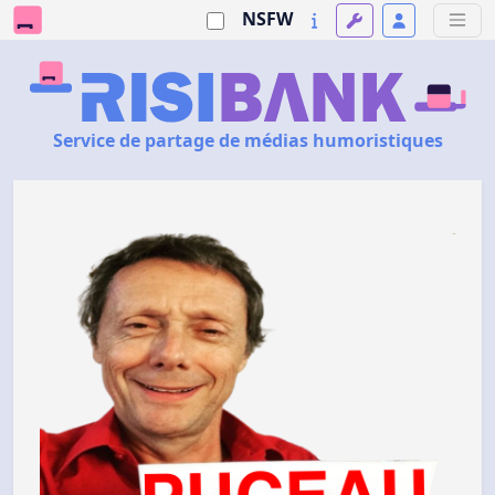
NSFW
Service de partage de médias humoristiques