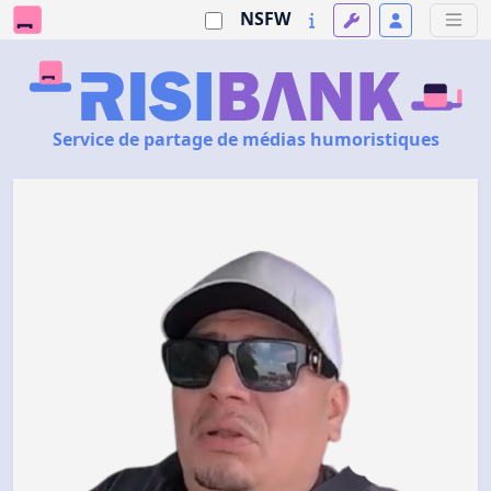
NSFW
Service de partage de médias humoristiques