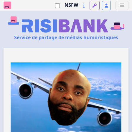
NSFW
Service de partage de médias humoristiques