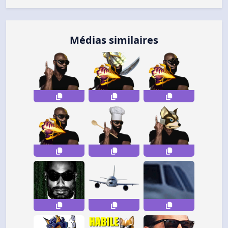
Médias similaires