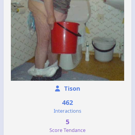
Tison
462
Interactions
5
Score Tendance