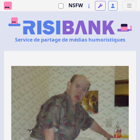
NSFW
Service de partage de médias humoristiques