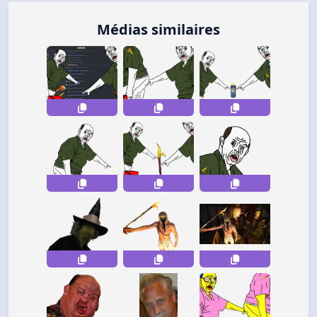
Médias similaires