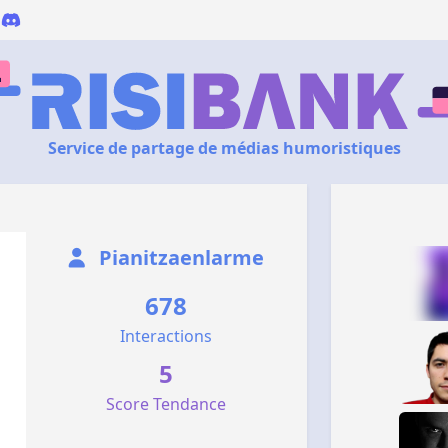
Service de partage de médias humoristiques
Pianitzaenlarme
678
Interactions
5
Score Tendance