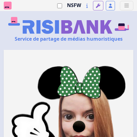
NSFW
Service de partage de médias humoristiques