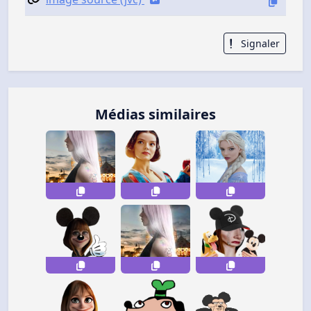
Signaler
Médias similaires