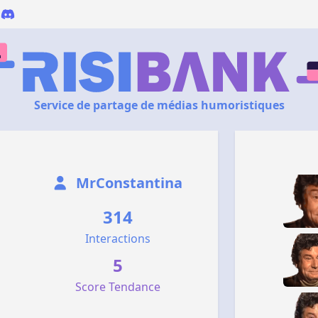
Service de partage de médias humoristiques
MrConstantina
314
Interactions
5
Score Tendance