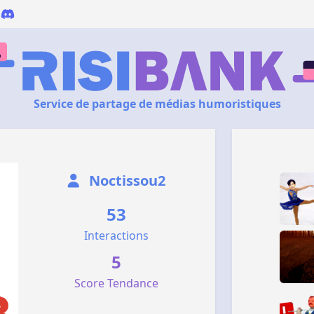
Service de partage de médias humoristiques
Noctissou2
53
Interactions
5
Score Tendance