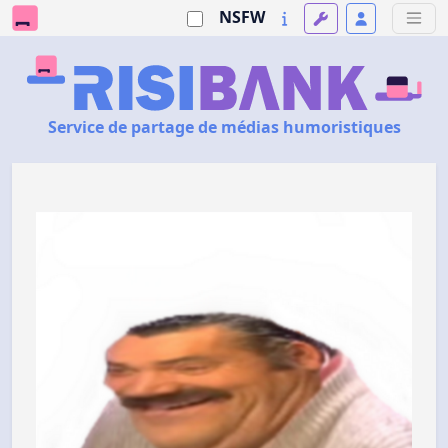
NSFW
Service de partage de médias humoristiques