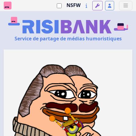
NSFW
Service de partage de médias humoristiques