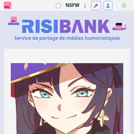
NSFW
Service de partage de médias humoristiques