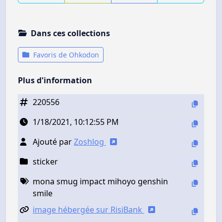
Dans ces collections
Favoris de Ohkodon
Plus d'information
220556
1/18/2021, 10:12:55 PM
Ajouté par
Zoshlog
sticker
mona smug impact mihoyo genshin
smile
image hébergée sur RisiBank