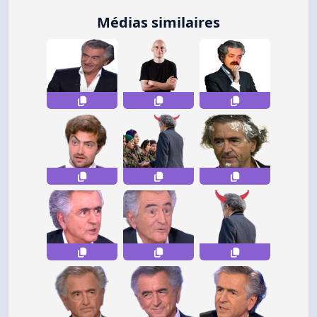
Médias similaires