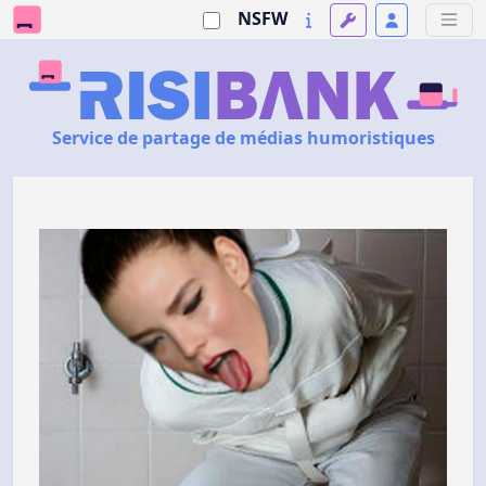
NSFW
Service de partage de médias humoristiques