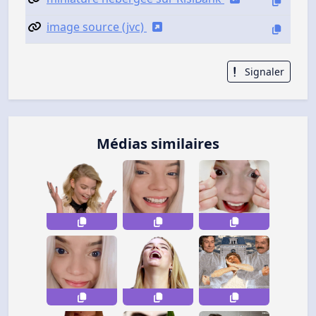
image source (jvc)
Signaler
Médias similaires