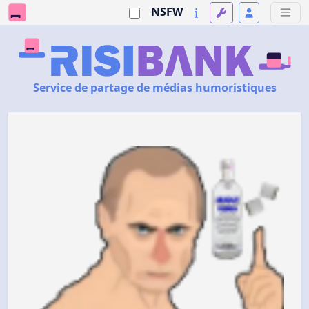
NSFW
Service de partage de médias humoristiques