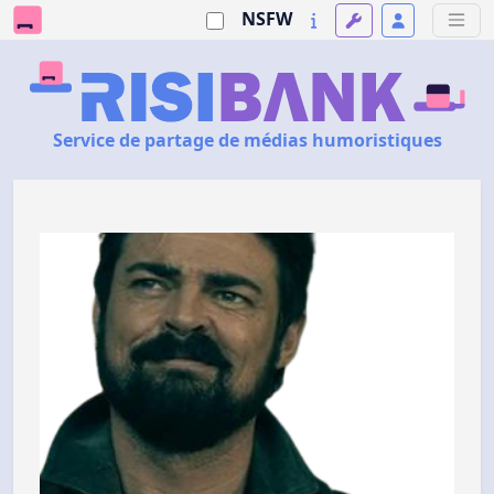
NSFW
Service de partage de médias humoristiques