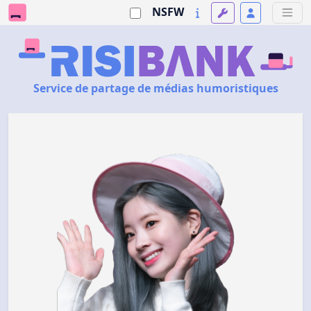
NSFW
Service de partage de médias humoristiques