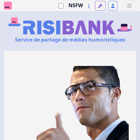
NSFW
Service de partage de médias humoristiques