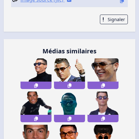
Signaler
Médias similaires