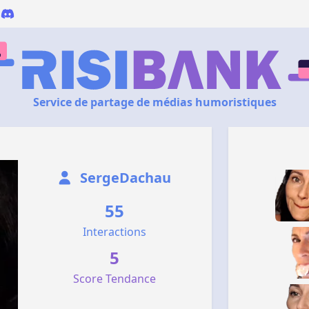
Service de partage de médias humoristiques
SergeDachau
55
Interactions
5
Score Tendance