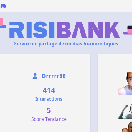
Service de partage de médias humoristiques
Drrrrr88
414
Interactions
5
Score Tendance