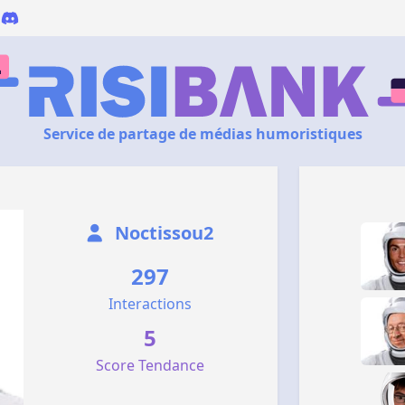
Service de partage de médias humoristiques
Noctissou2
297
Interactions
5
Score Tendance