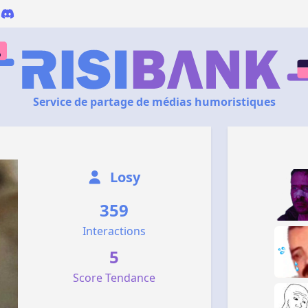
Service de partage de médias humoristiques
Losy
359
Interactions
5
Score Tendance